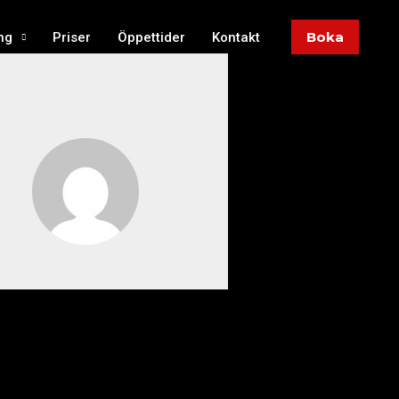
Boka
ng
Priser
Öppettider
Kontakt