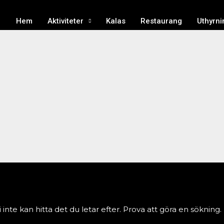
Hem
Aktiviteter
Kalas
Restaurang
Uthyrni
 inte kan hitta det du letar efter. Prova att göra en sökning.